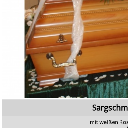
Sargschm
mit weißen Ros