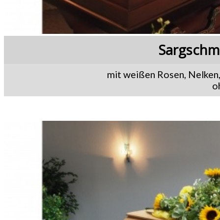
Sargschm
mit weißen Rosen, Nelken,
o