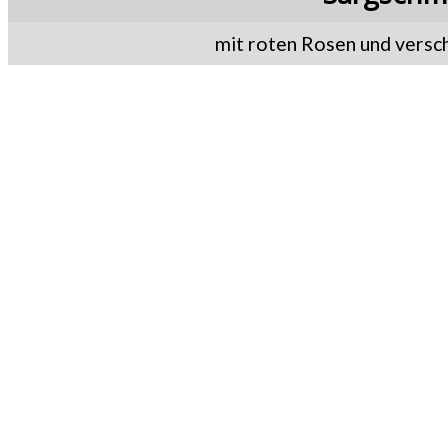
mit roten Rosen und versc